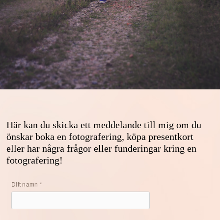
Här kan du skicka ett meddelande till mig om du
önskar boka en fotografering, köpa presentkort
eller har några frågor eller funderingar kring en
fotografering!
Ditt namn *